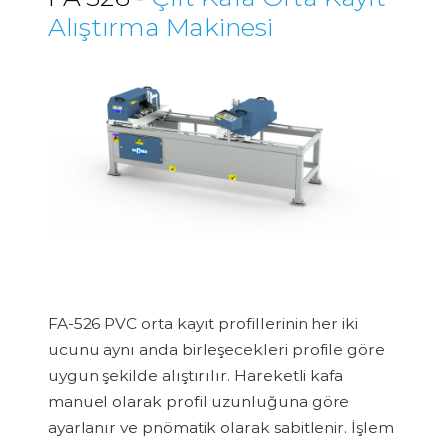
Alıştırma Makinesi
FA-526 PVC orta kayıt profillerinin her iki
ucunu aynı anda birleşecekleri profile göre
uygun şekilde alıştırılır. Hareketli kafa
manuel olarak profil uzunluğuna göre
ayarlanır ve pnömatik olarak sabitlenir. İşlem