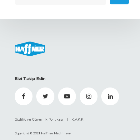
Bizi Takip Edin
|
Gizlilik ve Güvenlik Politikası
K.V.K.K
Copyright © 2021 Haffner Machinery