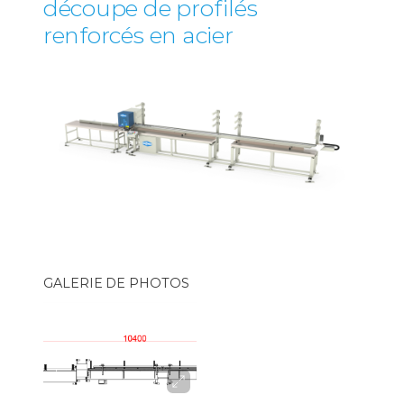
découpe de profilés
renforcés en acier
GALERIE DE PHOTOS