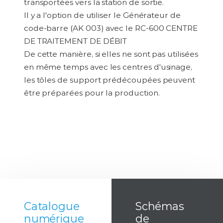
transportées vers la station de sortie.
Il y a l'option de utiliser le Générateur de
code-barre (AK 003) avec le RC-600 CENTRE
DE TRAITEMENT DE DÉBIT
De cette manière, si elles ne sont pas utilisées
en même temps avec les centres d'usinage,
les tôles de support prédécoupées peuvent
être préparées pour la production.
Catalogue
Schémas
numérique
de