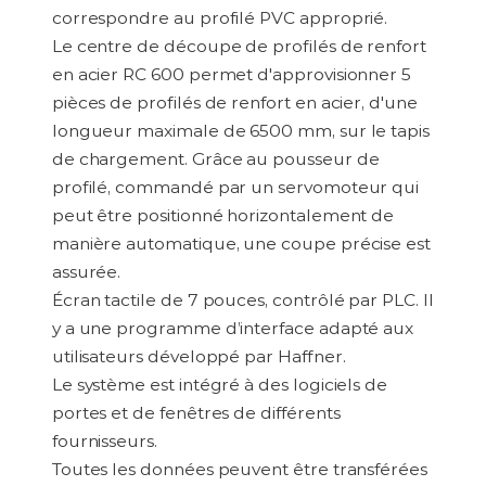
correspondre au profilé PVC approprié.
Le centre de découpe de profilés de renfort
en acier RC 600 permet d'approvisionner 5
pièces de profilés de renfort en acier, d'une
longueur maximale de 6500 mm, sur le tapis
de chargement. Grâce au pousseur de
profilé, commandé par un servomoteur qui
peut être positionné horizontalement de
manière automatique, une coupe précise est
assurée.
Écran tactile de 7 pouces, contrôlé par PLC. Il
y a une programme d’interface adapté aux
utilisateurs développé par Haffner.
Le système est intégré à des logiciels de
portes et de fenêtres de différents
fournisseurs.
Toutes les données peuvent être transférées