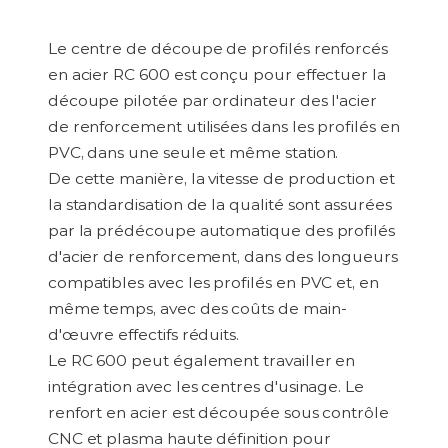
Le centre de découpe de profilés renforcés
en acier RC 600 est conçu pour effectuer la
découpe pilotée par ordinateur des l'acier
de renforcement utilisées dans les profilés en
PVC, dans une seule et même station.
De cette manière, la vitesse de production et
la standardisation de la qualité sont assurées
par la prédécoupe automatique des profilés
d'acier de renforcement, dans des longueurs
compatibles avec les profilés en PVC et, en
même temps, avec des coûts de main-
d'œuvre effectifs réduits.
Le RC 600 peut également travailler en
intégration avec les centres d'usinage. Le
renfort en acier est découpée sous contrôle
CNC et plasma haute définition pour