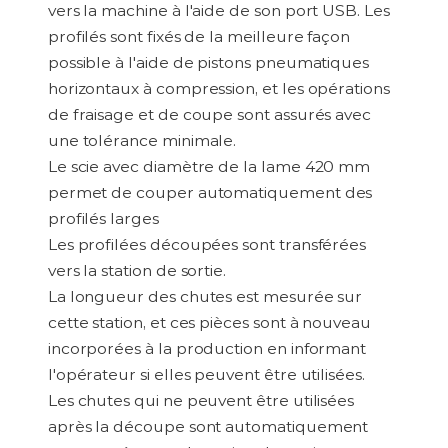
vers la machine à l'aide de son port USB. Les
profilés sont fixés de la meilleure façon
possible à l'aide de pistons pneumatiques
horizontaux à compression, et les opérations
de fraisage et de coupe sont assurés avec
une tolérance minimale.
Le scie avec diamètre de la lame 420 mm
permet de couper automatiquement des
profilés larges
Les profilées découpées sont transférées
vers la station de sortie.
La longueur des chutes est mesurée sur
cette station, et ces pièces sont à nouveau
incorporées à la production en informant
l'opérateur si elles peuvent être utilisées.
Les chutes qui ne peuvent être utilisées
après la découpe sont automatiquement