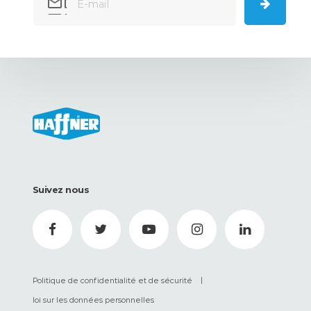
Suivez nous
|
Politique de confidentialité et de sécurité
loi sur les données personnelles