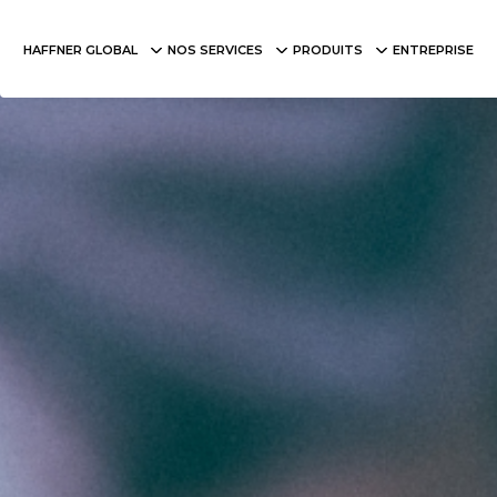
HAFFNER GLOBAL
NOS SERVICES
PRODUITS
ENTREPRISE