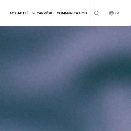
FR
ACTUALITÉ
CARRIÈRE
COMMUNICATION